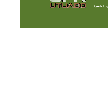
Ayuda Leg